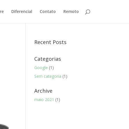
re
Diferencial
Contato
Remoto
Recent Posts
Categorias
Google
(1)
Sem categoria
(1)
Archive
maio 2021
(1)