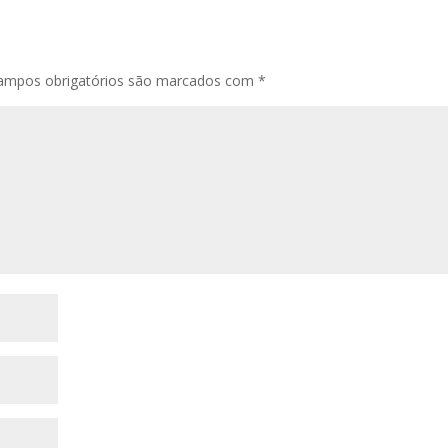
ampos obrigatórios são marcados com
*