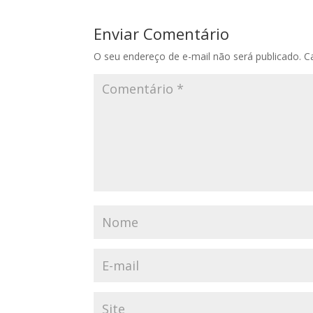
Enviar Comentário
O seu endereço de e-mail não será publicado.
C