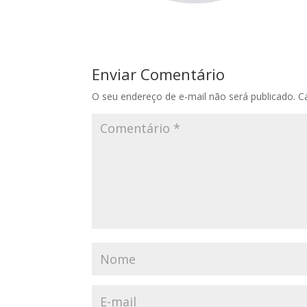
Enviar Comentário
O seu endereço de e-mail não será publicado.
C