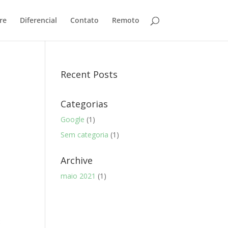
re
Diferencial
Contato
Remoto
Recent Posts
Categorias
Google
(1)
Sem categoria
(1)
Archive
maio 2021
(1)