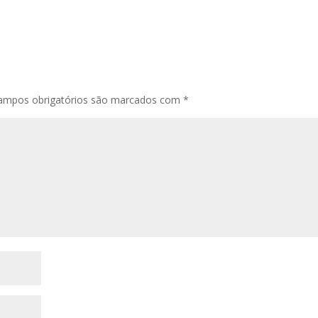
ampos obrigatórios são marcados com
*