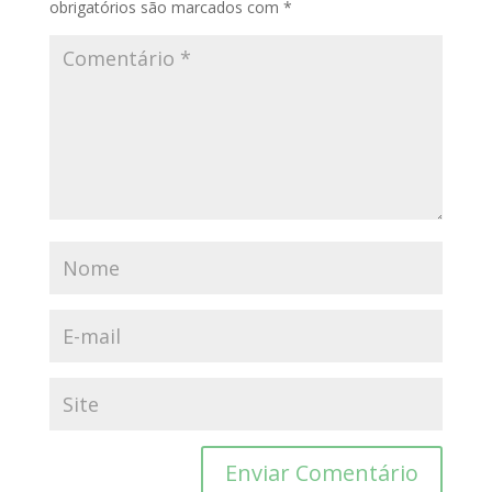
obrigatórios são marcados com
*