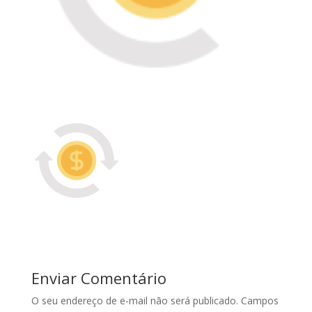
Enviar Comentário
O seu endereço de e-mail não será publicado.
Campos