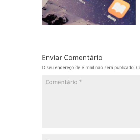
Enviar Comentário
O seu endereço de e-mail não será publicado.
C