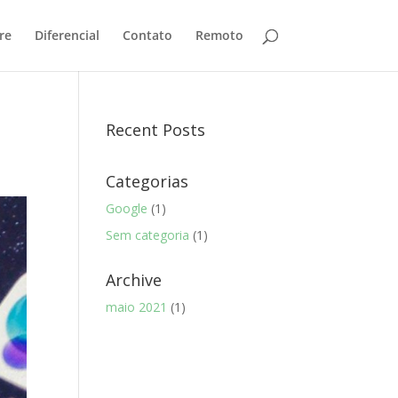
re
Diferencial
Contato
Remoto
Recent Posts
Categorias
Google
(1)
Sem categoria
(1)
Archive
maio 2021
(1)