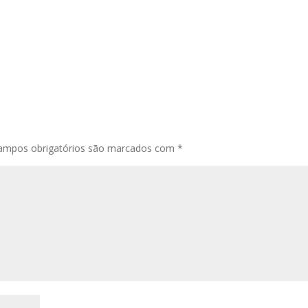
ampos obrigatórios são marcados com
*