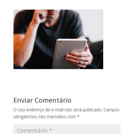
Enviar Comentário
O seu endereço de e-mail não será publicado.
Campos
obrigatórios são marcados com
*