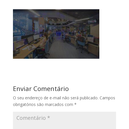
Enviar Comentário
O seu endereço de e-mail não será publicado.
Campos
obrigatórios são marcados com
*