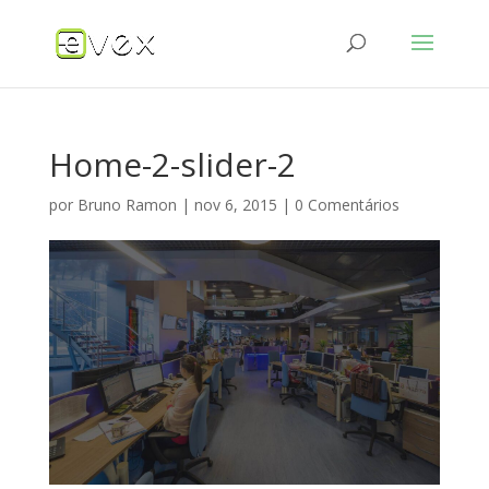
Home-2-slider-2
por
Bruno Ramon
|
nov 6, 2015
|
0 Comentários