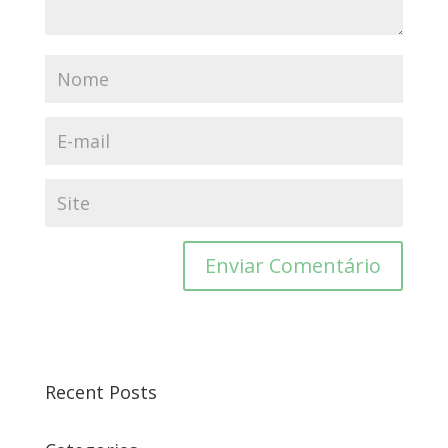
Recent Posts