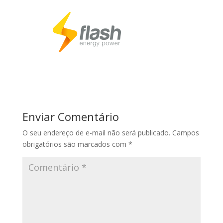
Enviar Comentário
O seu endereço de e-mail não será publicado.
Campos
obrigatórios são marcados com
*