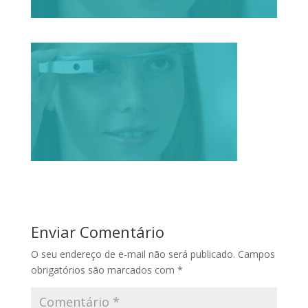
Enviar Comentário
O seu endereço de e-mail não será publicado.
Campos
obrigatórios são marcados com
*